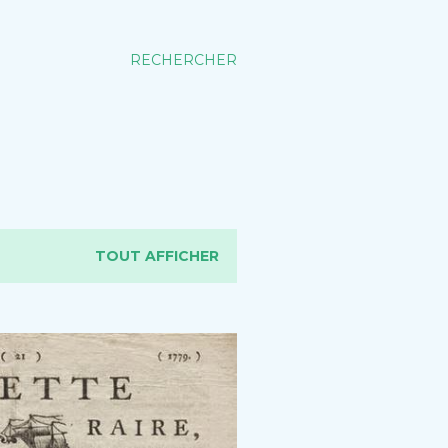
RECHERCHER
TOUT AFFICHER