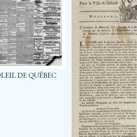
OLEIL DE QUÉBEC